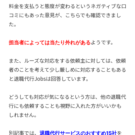
料金を支払うと態度が変わるというネガティブな口
コミにもあった意見が、こちらでも確認できまし
た。
ようです。
担当者によっては当たり外れがある
また、ルーズな対応をする依頼主に対しては、依頼
者のことを考えて少し厳しめに対応することもある
と退職代行Jobsは回答しています。
どうしても対応が気になるという方は、他の退職代
行にも依頼することも視野に入れた方がいいかも
しれません。
別記事では、
を
退職代行サービスのおすすめ15社