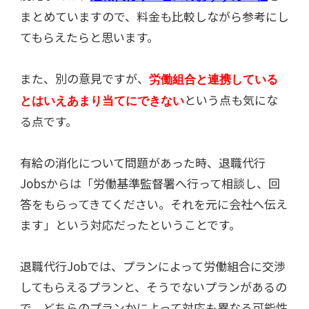
まとめていますので、料金も比較しながら参考にし
てもらえたらと思います。
また、別の意見ですが、
労働組合と連携している
という点も気にな
とはいえあまり当てにできない
る点です。
有給の消化について問題があった時、退職代行
Jobsからは「労働基準監督署へ行って相談し、回
答をもらってきてください。それを元に会社へ伝え
ます」という対応だったということです。
退職代行Jobでは、プランによって労働組合に交渉
してもらえるプランと、そうでないプランがあるの
で、どちらのプランかによって対応も異なる可能性