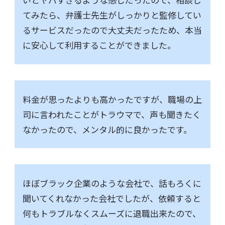
てみたら、弁護士先生がしっかりと監修してい
るサービスだったので大丈夫だったため、本当
に安心して利用することができました。
料金が思ったよりも高かったですが、職場の上
司に言われたことがトラウマで、声も聞きたく
なかったので、メンタル的に良かったです。
ほぼブラック企業のような会社で、話もろくに
聞いてくれなかった会社でしたが、依頼すると
何もトラブルなくスムーズに退職出来たので、