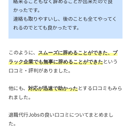
絡来ることもなく辞めることが出来たので良
かったです。
連絡も取りやすいし、後のことも全てやってく
れるのでとても良かったです。
このように、
スムーズに辞めることができた、ブ
という
ラック企業でも無事に辞めることができた
口コミ・評判がありました。
他にも、
とする口コミもみら
対応が迅速で助かった
れました。
退職代行Jobsの良い口コミについてまとめまし
た。