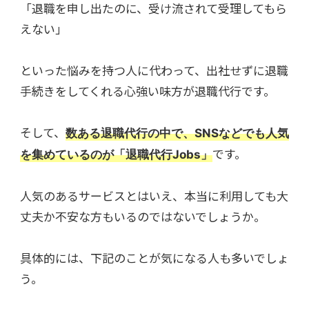
「退職を申し出たのに、受け流されて受理してもら
えない」
といった悩みを持つ人に代わって、出社せずに退職
手続きをしてくれる心強い味方が退職代行です。
そして、
数ある退職代行の中で、SNSなどでも人気
です。
を集めているのが「退職代行Jobs」
人気のあるサービスとはいえ、本当に利用しても大
丈夫か不安な方もいるのではないでしょうか。
具体的には、下記のことが気になる人も多いでしょ
う。