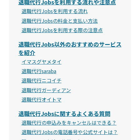
退職代行Jobsを利用する流れや注意点
退職代行Jobsを利用する流れ
退職代行Jobsの料金と支払い方法
退職代行Jobsを利用する際の注意点
退職代行Jobs以外のおすすめのサービス
を紹介
イマスグヤメタイ
退職代行saraba
退職代行ニコイチ
退職代行ガーディアン
退職代行オイトマ
退職代行Jobsに関するよくある質問
退職代行の申込みをキャンセルはできる？
退職代行Jobsの電話番号や公式サイトは？