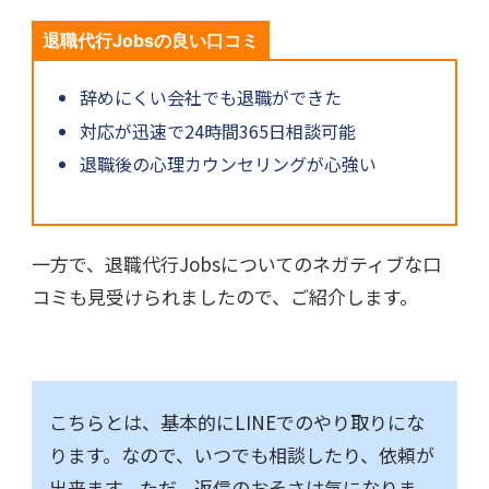
退職代行Jobsの良い口コミ
辞めにくい会社でも退職ができた
対応が迅速で24時間365日相談可能
退職後の心理カウンセリングが心強い
一方で、退職代行Jobsについてのネガティブな口
コミも見受けられましたので、ご紹介します。
こちらとは、基本的にLINEでのやり取りにな
ります。なので、いつでも相談したり、依頼が
出来ます。ただ、返信のおそさは気になりま