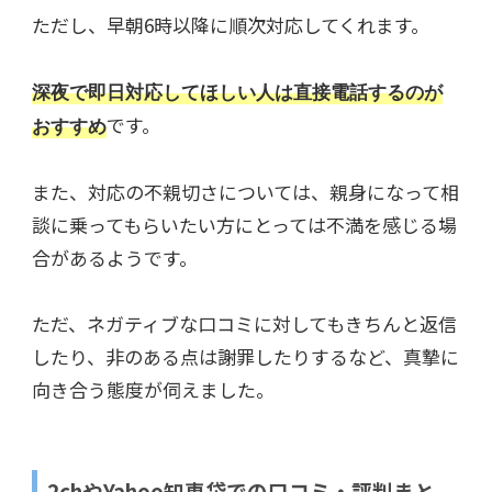
ただし、早朝6時以降に順次対応してくれます。
深夜で即日対応してほしい人は直接電話するのが
です。
おすすめ
また、対応の不親切さについては、親身になって相
談に乗ってもらいたい方にとっては不満を感じる場
合があるようです。
ただ、ネガティブな口コミに対してもきちんと返信
したり、非のある点は謝罪したりするなど、真摯に
向き合う態度が伺えました。
2chやYahoo知恵袋での口コミ・評判まと