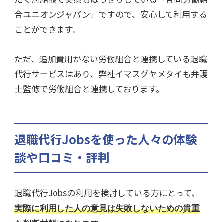
合ユニオンジャパン」ですので、安心して利用する
ことができます。
ただ、追加費用がない労働組合と連携している退職
代行サービスはあり、弊社イマスグヤメタイも弁護
士監修で労働組合と連携しております。
退職代行Jobsを使った人々の体験
談や口コミ・評判
退職代行Jobsの利用を検討している方にとって、
実際に利用した人の意見は失敗しないための貴重