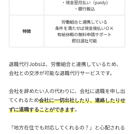
・現金翌月払い（paidy)
・銀行振込
労働組合と連携している
条件を満たせば現金後払いＯＫ
特徴
有給休暇の無料申請サポート
即日退社可能
退職代行Jobsは、労働組合と連携しているため、
会社との交渉が可能な退職代行サービスです。
会社を辞めたい人の代わりに、会社に退職を申し出
てくれるため
会社に一切出社したり、連絡したりせ
。
ずに退職することができます
「地方在住でも対応してくれるの？」と心配される