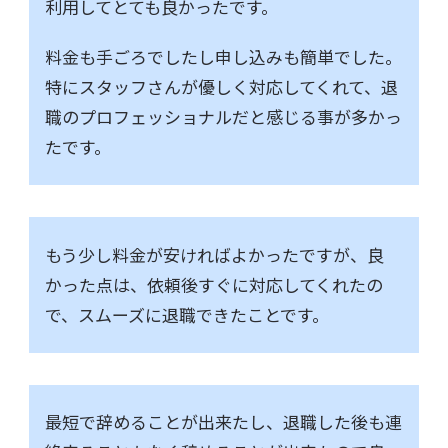
利用してとても良かったです。
料金も手ごろでしたし申し込みも簡単でした。
特にスタッフさんが優しく対応してくれて、退
職のプロフェッショナルだと感じる事が多かっ
たです。
もう少し料金が安ければよかったですが、良
かった点は、依頼後すぐに対応してくれたの
で、スムーズに退職できたことです。
最短で辞めることが出来たし、退職した後も連