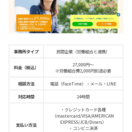
事務所タイプ
民間企業（労働組合と連携）
27,000円〜
料金（税込）
※労働組合費2,000円別途必要
相談方法
電話（FaceTime）・メール・LINE
対応時間
24時間
・クレジットカード各種
（mastercard/VISA/AMERICAN
EXPRESS/JCB/Diners）
支払い方法
・コンビニ決済