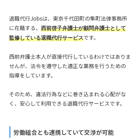
退職代行Jobsは、東京千代田町の隼町法律事務所
に在籍する、
西前啓子弁護士が顧問弁護士として
です。
監修している退職代行サービス
西前弁護士本人が直接代行しているわけではありま
せんが、法令を遵守した適正な業務を行うための
指導をしています。
そのため、違法行為などに巻き込まれる心配がな
く、安心して利用できる退職代行サービスです。
労働組合とも連携していて交渉が可能