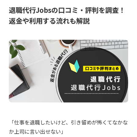
退職代行Jobsの口コミ・評判を調査！
返金や利用する流れも解説
「仕事を退職したいけど、引き留めが怖くてなかな
か上司に言い出せない」