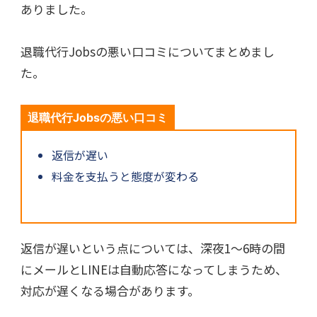
ありました。
退職代行Jobsの悪い口コミについてまとめまし
た。
退職代行Jobsの悪い口コミ
返信が遅い
料金を支払うと態度が変わる
返信が遅いという点については、深夜1～6時の間
にメールとLINEは自動応答になってしまうため、
対応が遅くなる場合があります。