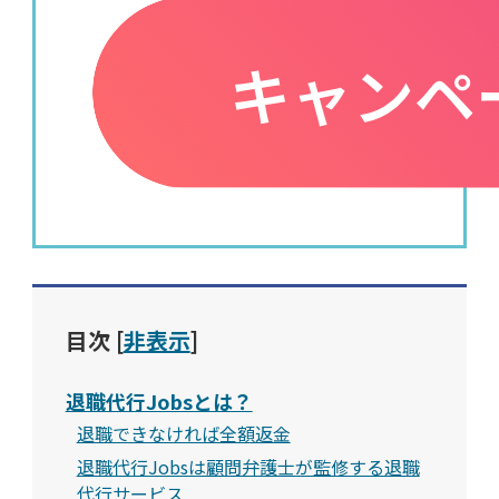
目次
[
非表示
]
退職代行Jobsとは？
退職できなければ全額返金
退職代行Jobsは顧問弁護士が監修する退職
代行サービス