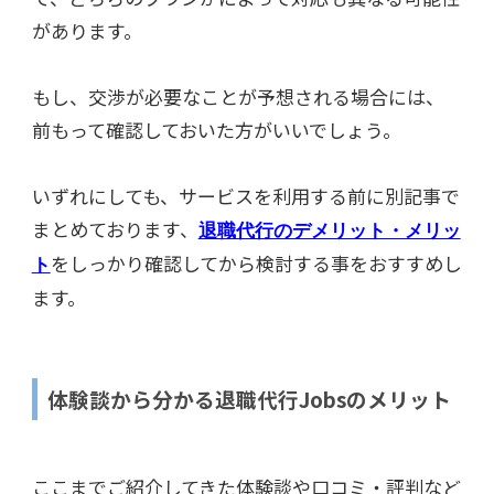
があります。
もし、交渉が必要なことが予想される場合には、
前もって確認しておいた方がいいでしょう。
いずれにしても、サービスを利用する前に別記事で
まとめております、
退職代行のデメリット・メリッ
をしっかり確認してから検討する事をおすすめし
ト
ます。
体験談から分かる退職代行Jobsのメリット
ここまでご紹介してきた体験談や口コミ・評判など