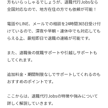
方もいらっしゃるでしょうが、退職代行Jobsなら
全国対応なので、地方在住の方でも依頼が可能！
電話やLINE、メールでの相談を24時間365日受け付
けているので、深夜や早朝・連休中でも対応しても
らえる上、最短即日で退職の連絡が可能です。
また、退職後の就職サポートや引越しサポートも
してくれます。
追加料金・期間制限なしでサポートしてくれるのも
おすすめのポイントです。
ここからは、退職代行Jobsの特徴や強みについて
詳しく解説していきます。