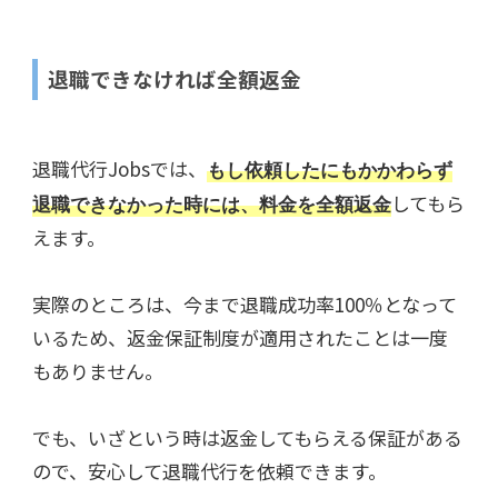
退職できなければ全額返金
退職代行Jobsでは、
もし依頼したにもかかわらず
してもら
退職できなかった時には、料金を全額返金
えます。
実際のところは、今まで退職成功率100％となって
いるため、返金保証制度が適用されたことは一度
もありません。
でも、いざという時は返金してもらえる保証がある
ので、安心して退職代行を依頼できます。