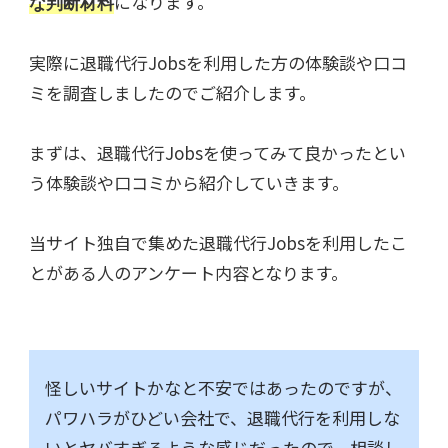
になります。
な判断材料
実際に退職代行Jobsを利用した方の体験談や口コ
ミを調査しましたのでご紹介します。
まずは、退職代行Jobsを使ってみて良かったとい
う体験談や口コミから紹介していきます。
当サイト独自で集めた退職代行Jobsを利用したこ
とがある人のアンケート内容となります。
怪しいサイトかなと不安ではあったのですが、
パワハラがひどい会社で、退職代行を利用しな
いとヤバすぎるような感じだったので、相談し