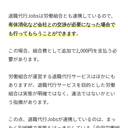
退職代行Jobsは労働組合とも連携しているので、
有休消化など会社との交渉が必要になった場合で
。
も行ってもらうことができます
この場合、組合費として追加で2,000円を支払う必
要があります。
労働組合が運営する退職代行サービスはほかにも
ありますが、退職代行サービスを目的とした労働
組合は実態が明確ではなく、違法ではないかとい
う指摘があります。
この点、退職代行Jobsが連携しているのは、まっ
たく別組織で実態もはっきりしている「合同労働組