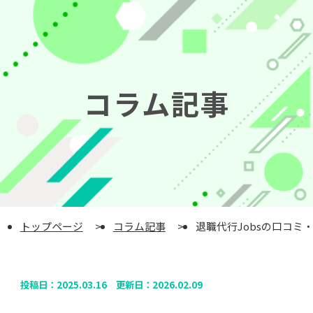
コラム記事
トップページ
コラム記事
退職代行Jobsの口コ
投稿日：
2025.03.16
更新日：
2026.02.09