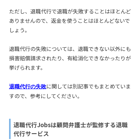
ただし、退職代行で退職が失敗することはほとんど
ありませんので、返金を使うことはほとんどないで
しょう。
退職代行の失敗については、退職できない以外にも
損害賠償請求されたり、有給消化できなかったりが
挙げられます。
に関しては別記事でもまとめていま
退職代行の失敗
すので、参考にしてください。
退職代行Jobsは顧問弁護士が監修する退職
代行サービス