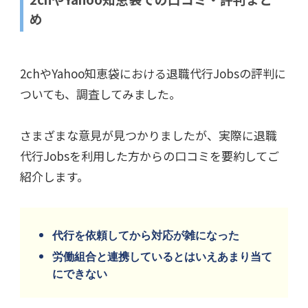
め
2chやYahoo知恵袋における退職代行Jobsの評判に
ついても、調査してみました。
さまざまな意見が見つかりましたが、実際に退職
代行Jobsを利用した方からの口コミを要約してご
紹介します。
代行を依頼してから対応が雑になった
労働組合と連携しているとはいえあまり当て
にできない