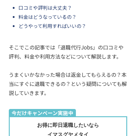
口コミや評判は大丈夫？
料金はどうなっているの？
どうやって利用すればいいの？
そこでこの記事では「退職代行Jobs」の口コミや
評判、料金や利用方法などについて解説します。
うまくいかなかった場合は返金してもらえるの？本
当にすぐに退職できるの？という疑問についても解
説していきます。
今だけキャンペーン実施中
お得に即日退職したいなら
イマスグヤメタイ