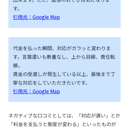
す。
引用元：Google Map
代金を払った瞬間、対応がガラッと変わりま
す。言葉遣いも教養なし、上から目線、責任転
嫁。
賃金の受渡しが発生している以上、最後まで丁
寧な対応をしていただきたいです。
引用元：Google Map
ネガティブな口コミとしては、「対応が遅い」とか
「料金を支払うと態度が変わる」といったものが