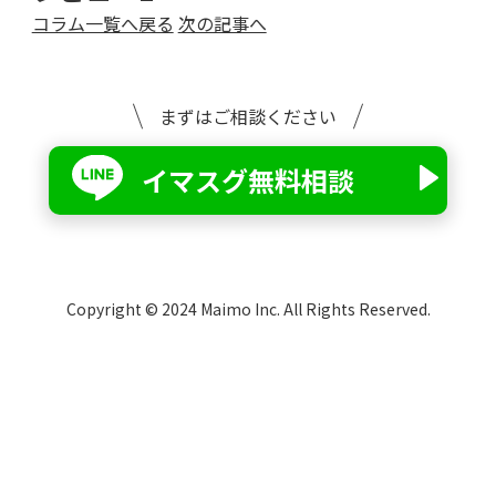
コラム一覧へ戻る
次の記事へ
まずはご相談ください
イマスグ無料相談
Copyright © 2024 Maimo Inc. All Rights Reserved.