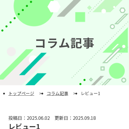
コラム記事
トップページ
コラム記事
レビュー1
投稿日：
2025.06.02
更新日：
2025.09.18
レビュー1