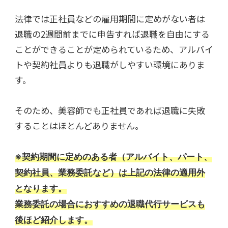
法律では正社員などの雇用期間に定めがない者は
退職の2週間前までに申告すれば退職を自由にする
ことができることが定められているため、アルバイ
トや契約社員よりも退職がしやすい環境にありま
す。
そのため、美容師でも正社員であれば退職に失敗
することはほとんどありません。
※契約期間に定めのある者（アルバイト、パート、
契約社員、業務委託など）は上記の法律の適用外
となります。
業務委託の場合におすすめの退職代行サービスも
後ほど紹介します。