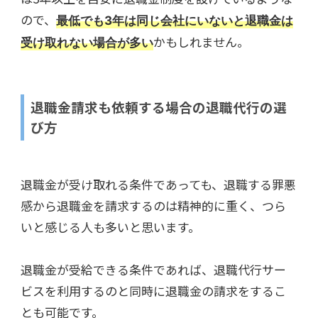
ので、
最低でも3年は同じ会社にいないと退職金は
かもしれません。
受け取れない場合が多い
退職金請求も依頼する場合の退職代行の選
び方
退職金が受け取れる条件であっても、退職する罪悪
感から退職金を請求するのは精神的に重く、つら
いと感じる人も多いと思います。
退職金が受給できる条件であれば、退職代行サー
ビスを利用するのと同時に退職金の請求をするこ
とも可能です。