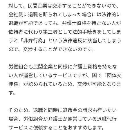
対して、民間企業は交渉することができないので、
会社側に退職を断られてしまった場合には法律的に
退職が可能であっても、弁護士資格を持たない人が
依頼者に代わり第三者として法的手続きをしてしま
うと「非弁行為」という法律違反に該当してしまう
ので、交渉することができないのです。
労働組合も民間企業と同様に弁護士資格を持たな
い人が運営しているサービスですが、国で「団体交
渉権」が認められているため、交渉が可能となりま
す。
そのため、退職と同時に退職金の請求も行いたい
場合、労働組合か弁護士が運営している退職代行
サービスに依頼することをおすすめします。