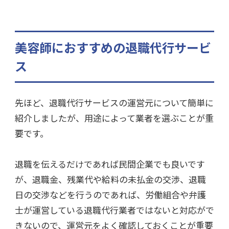
美容師におすすめの退職代行サービ
ス
先ほど、退職代行サービスの運営元について簡単に
紹介しましたが、用途によって業者を選ぶことが重
要です。
退職を伝えるだけであれば民間企業でも良いです
が、退職金、残業代や給料の未払金の交渉、退職
日の交渉などを行うのであれば、労働組合や弁護
士が運営している退職代行業者ではないと対応がで
きないので、運営元をよく確認しておくことが重要