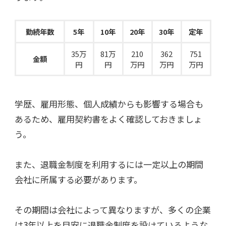
勤続年数
5年
10年
20年
30年
定年
35万
81万
210
362
751
金額
円
円
万円
万円
万円
学歴、雇用形態、個人成績からも影響する場合も
あるため、雇用契約書をよく確認しておきましょ
う。
また、退職金制度を利用するには一定以上の期間
会社に所属する必要があります。
その期間は会社によって異なりますが、多くの企業
は3年以上を目安に退職金制度を設けているような