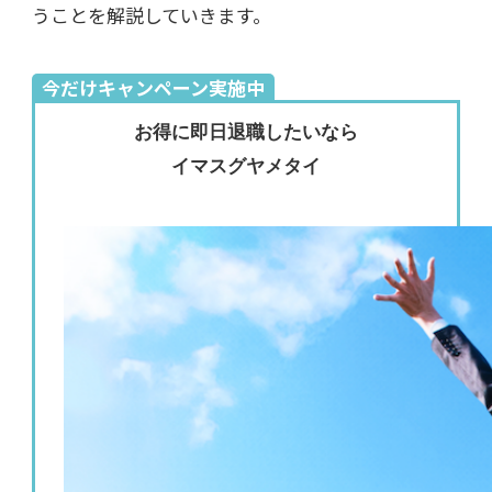
うことを解説していきます。
今だけキャンペーン実施中
お得に即日退職したいなら
イマスグヤメタイ