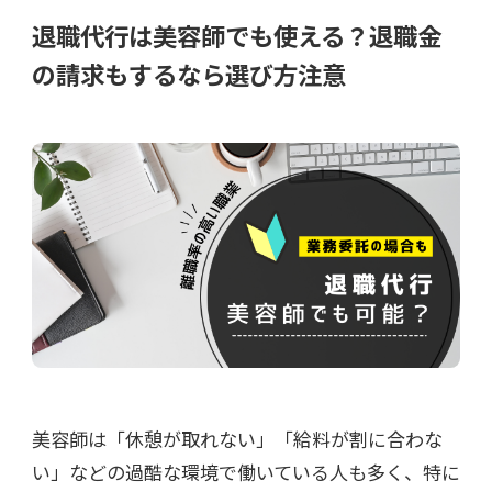
退職代行は美容師でも使える？退職金
の請求もするなら選び方注意
美容師は「休憩が取れない」「給料が割に合わな
い」などの過酷な環境で働いている人も多く、特に