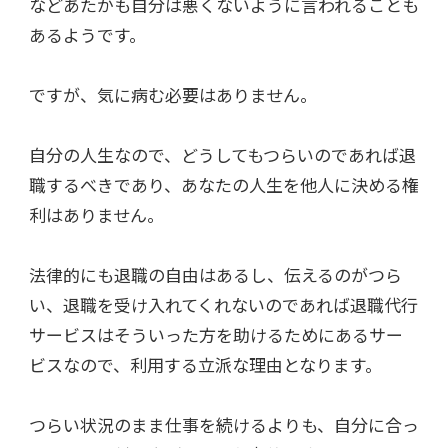
などあたかも自分は悪くないように言われることも
あるようです。
ですが、気に病む必要はありません。
自分の人生なので、どうしてもつらいのであれば退
職するべきであり、あなたの人生を他人に決める権
利はありません。
法律的にも退職の自由はあるし、伝えるのがつら
い、退職を受け入れてくれないのであれば退職代行
サービスはそういった方を助けるためにあるサー
ビスなので、利用する立派な理由となります。
つらい状況のまま仕事を続けるよりも、自分に合っ