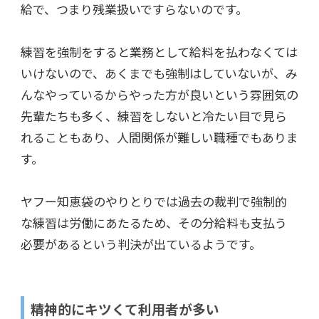
給で、つまり残業扱いですらないのです。
練習を強制をすると業務として給料を払わなくては
いけないので、あくまでも強制はしていないが、み
んなやっているからやった方が良いという雰囲気の
先輩たちも多く、練習をしないと冷たい目で見ら
れることもあり、人間関係が難しい職種でもありま
す。
ヤフー知恵袋のやりとりでは過去の裁判で強制的
な練習は労働にあたるため、その分給料も支払う
必要があるという判決が出ているようです。
精神的にキツくて利用者が多い