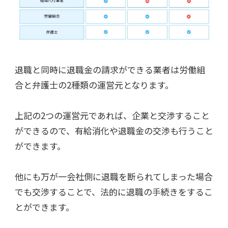
退職と同時に退職金の請求ができる業者は労働組
合と弁護士の2種類の運営元となります。
上記の2つの運営元であれば、企業と交渉すること
ができるので、有給消化や退職金の交渉も行うこと
ができます。
他にも万が一会社側に退職を断られてしまった場合
でも交渉することで、法的に退職の手続きをするこ
とができます。