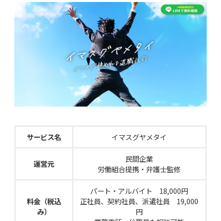
サービス名
イマスグヤメタイ
民間企業
運営元
労働組合提携・弁護士監修
パート・アルバイト 18,000円
料金（税込
正社員、契約社員、派遣社員 19,000
み）
円