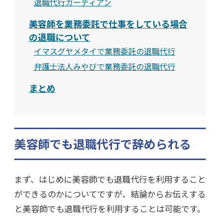
退職代行ガーディアン
美容師を業務委託で仕事をしている場合
の退職について
イマスグヤメタイで業務委託の退職代行
弁護士法人みやびで業務委託の退職代行
まとめ
美容師でも退職代行で辞められる
まず、はじめに美容師でも退職代行を利用すること
ができるのかについてですが、結論からお伝えする
と美容師でも退職代行を利用することは可能です。