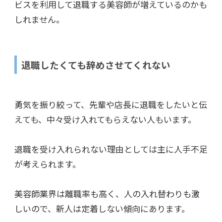
ビスを利用して退職する美容師が増えているのかも
しれません。
退職したくても辞めさせてくれない
勇気を振り絞って、先輩や店長に退職をしたいと伝
えても、中々受け入れてもらえない人もいます。
退職を受け入れられない理由としては主に人手不足
が考えられます。
美容師業界は離職率も高く、人の入れ替わりも激
しいので、新人は定着しない傾向にあります。