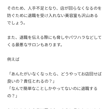
そのため、人手不足となり、店が回らなくなるのを
防ぐために退職を受け入れない美容室も沢山ある
でしょう。
また、退職を伝える際にも脅しやパワハラなどして
くる最悪なサロンもあります。
例えば
「あんたがいなくなったら、どうやってお店回せば
良いの？責任とれるの？」
「なんで簡単なことしかやってないのに退職する
の？」