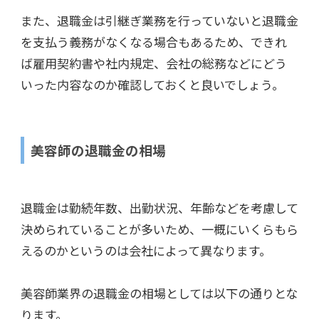
また、退職金は引継ぎ業務を行っていないと退職金
を支払う義務がなくなる場合もあるため、できれ
ば雇用契約書や社内規定、会社の総務などにどう
いった内容なのか確認しておくと良いでしょう。
美容師の退職金の相場
退職金は勤続年数、出勤状況、年齢などを考慮して
決められていることが多いため、一概にいくらもら
えるのかというのは会社によって異なります。
美容師業界の退職金の相場としては以下の通りとな
ります。