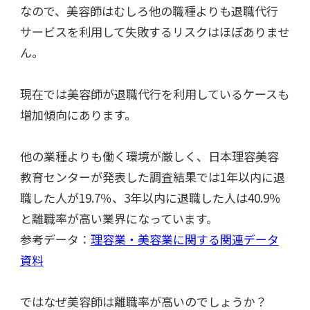
なので、美容師はむしろ他の職種よりも退職代行
サービスを利用して失敗するリスクはほぼありませ
ん。
現在では美容師が退職代行を利用しているケースも
増加傾向にあります。
他の業種よりも働く環境が厳しく、日本理容美容
教育センターが発表した調査結果では1年以内に退
職した人が19.7％、3年以内に退職した人は40.9％
と離職率が高い業界になっています。
参考データ：
理容業・美容業に関する関連データ
資料
ではなぜ美容師は離職率が高いのでしょうか？