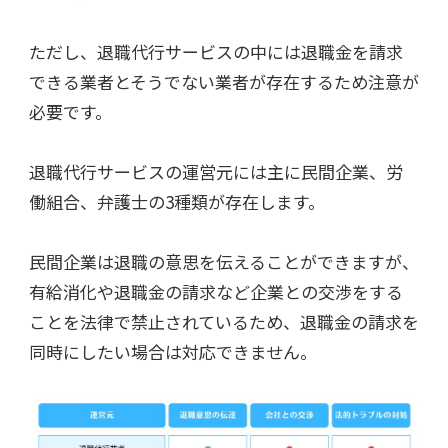
ただし、退職代行サービスの中には退職金を請求
できる業者とそうでない業者が存在するため注意が
必要です。
退職代行サービスの運営元には主に民間企業、労
働組合、弁護士の3種類が存在します。
民間企業は退職の意思を伝えることができますが、
有給消化や退職金の請求など企業との交渉をする
ことを法律で禁止されているため、退職金の請求を
同時にしたい場合は対応できません。