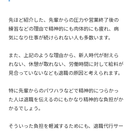
先ほど紹介した、先輩からの圧力や営業終了後の
練習などの理由で精神的にも肉体的にも疲れ、病
気になり仕事が続けられない人も多数います。
また、上記のような理由から、新人時代が耐えら
れない、休憩が取れない、労働時間に対して給料が
見合っていないなども退職の原因と考えられます。
特に先輩からのパワハラなどで精神的につらかっ
た人は退職を伝えるのにもかなり精神的な負担がか
かるでしょう。
そういった負担を軽減するためにも、退職代行サー