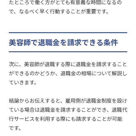
たところで働く方がとても有意義な時間になるの
で、なるべく早く行動することが重要です。
美容師で退職金を請求できる条件
次に、美容師が退職する際に退職金を請求すること
ができるのかどうか、退職金の相場について解説し
ていきます。
結論からお伝えすると、雇用側が退職金制度を設け
ている場合は退職金を請求することができ、退職代
行サービスを利用する際にも請求することが可能
です。