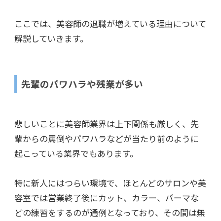
ここでは、美容師の退職が増えている理由について
解説していきます。
先輩のパワハラや残業が多い
悲しいことに美容師業界は上下関係も厳しく、先
輩からの罵倒やパワハラなどが当たり前のように
起こっている業界でもあります。
特に新人にはつらい環境で、ほとんどのサロンや美
容室では営業終了後にカット、カラー、パーマな
どの練習をするのが通例となっており、その間は無