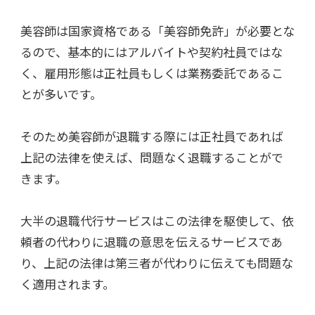
美容師は国家資格である「美容師免許」が必要とな
るので、基本的にはアルバイトや契約社員ではな
く、雇用形態は正社員もしくは業務委託であるこ
とが多いです。
そのため美容師が退職する際には正社員であれば
上記の法律を使えば、問題なく退職することがで
きます。
大半の退職代行サービスはこの法律を駆使して、依
頼者の代わりに退職の意思を伝えるサービスであ
り、上記の法律は第三者が代わりに伝えても問題な
く適用されます。