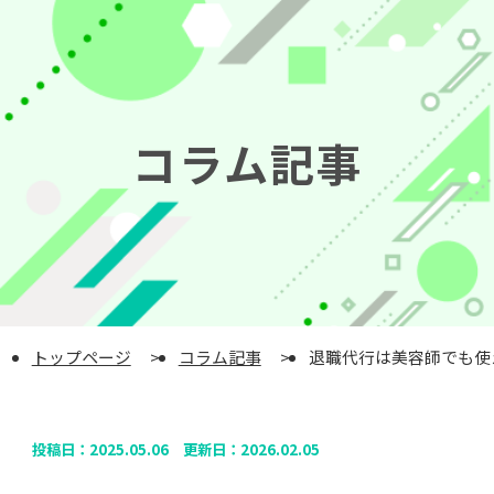
コラム記事
トップページ
コラム記事
退職代行は美容師でも使
投稿日：
2025.05.06
更新日：
2026.02.05