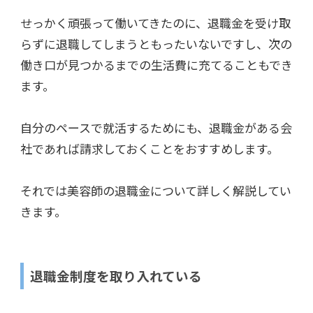
せっかく頑張って働いてきたのに、退職金を受け取
らずに退職してしまうともったいないですし、次の
働き口が見つかるまでの生活費に充てることもでき
ます。
自分のペースで就活するためにも、退職金がある会
社であれば請求しておくことをおすすめします。
それでは美容師の退職金について詳しく解説してい
きます。
退職金制度を取り入れている