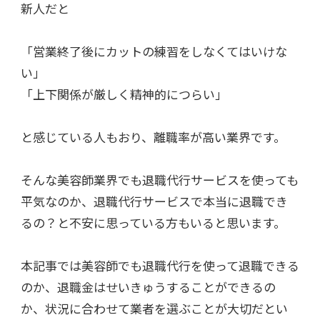
新人だと
「営業終了後にカットの練習をしなくてはいけな
い」
「上下関係が厳しく精神的につらい」
と感じている人もおり、離職率が高い業界です。
そんな美容師業界でも退職代行サービスを使っても
平気なのか、退職代行サービスで本当に退職でき
るの？と不安に思っている方もいると思います。
本記事では美容師でも退職代行を使って退職できる
のか、退職金はせいきゅうすることができるの
か、状況に合わせて業者を選ぶことが大切だとい