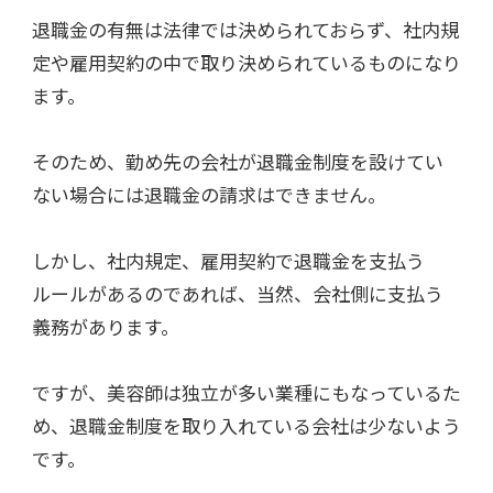
退職金の有無は法律では決められておらず、社内規
定や雇用契約の中で取り決められているものになり
ます。
そのため、勤め先の会社が退職金制度を設けてい
ない場合には退職金の請求はできません。
しかし、社内規定、雇用契約で退職金を支払う
ルールがあるのであれば、当然、会社側に支払う
義務があります。
ですが、美容師は独立が多い業種にもなっているた
め、退職金制度を取り入れている会社は少ないよう
です。