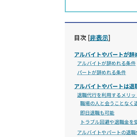
目次
[
非表示
]
アルバイトやパートが辞
アルバイトが辞めれる条件
パートが辞めれる条件
アルバイトやパートは退
退職代行を利用するメリッ
職場の人と会うことなく
即日退職も可能
トラブル回避や退職金を
アルバイトやパートの退職