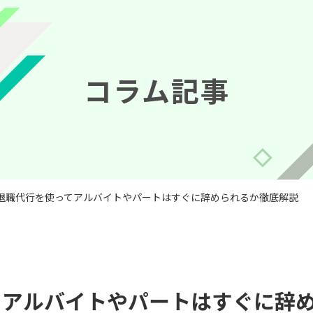
コラム記事
退職代行を使ってアルバイトやパートはすぐに辞められるか徹底解説
てアルバイトやパートはすぐに辞