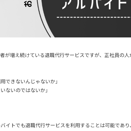
用者が増え続けている退職代行サービスですが、正社員の人
利用できないんじゃないか」
たいないのではないか」
ルバイトでも退職代行サービスを利用することは可能であり