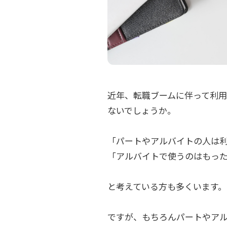
近年、転職ブームに伴って利
ないでしょうか。
「パートやアルバイトの人は
「アルバイトで使うのはもっ
と考えている方も多くいます。
ですが、もちろんパートやア