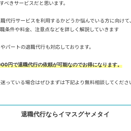
すべきサービスだと思います。
退職代行サービスを利用するかどうか悩んでいる方に向けて
退職条件や料金、注意点などを詳しく解説していきます
トやパートの退職代行も対応しております。
,000円で退職代行の依頼が可能なのでお得になります。
か迷っている場合はぜひまずは下記より無料相談してくださ
退職代行ならイマスグヤメタイ