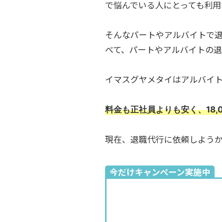
で悩んでいる人にとっても利用
そんなパートやアルバイトで
べて、パートやアルバイトの
イマスグヤメタイはアルバイ
料金も正社員よりも安く、18
現在、退職代行に依頼しよう
今だけキャンペーン実施中