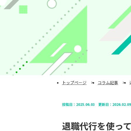
トップページ
コラム記事
投稿日：
2025.06.03
更新日：
2026.02.09
退職代行を使っ