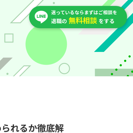
迷っているならまずはご相談を
無料相談
退職の
をする
められるか徹底解