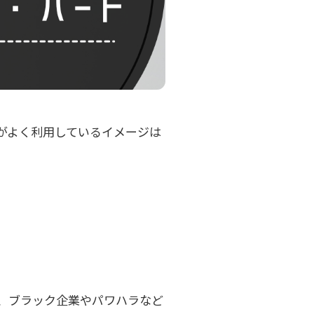
がよく利用しているイメージは
、ブラック企業やパワハラなど